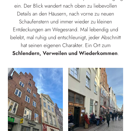
ein. Der Blick wandert nach oben zu liebevollen
Details an den Häusern, nach vorne zu neuen
Schaufenstern und immer wieder zu kleinen
Entdeckungen am Wegesrand. Mal lebendig und
belebt, mal ruhig und entschleunigt, jeder Abschnitt
hat seinen eigenen Charakter. Ein Ort zum
Schlendern, Verweilen und Wiederkommen
.