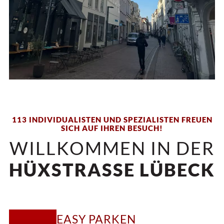
113 INDIVIDUALISTEN UND SPEZIALISTEN FREUEN
SICH AUF IHREN BESUCH!
WILLKOMMEN IN DER
HÜXSTRASSE LÜBECK
EASY PARKEN