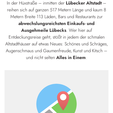
In der Hüxstraße – inmitten der
Lübecker Altstadt
–
reihen sich auf ganzen 517 Metern Länge und kaum 8
Metern Breite 113 Läden, Bars und Restaurants zur
abwechslungsreichsten Einkaufs- und
Ausgehmeile Lübecks
. Wer hier auf
Entdeckungsreise geht, stößt in jedem der schmalen
Altstadthäuser auf etwas Neues: Schönes und Schräges,
Augenschmaus und Gaumenfreude, Kunst und Kitsch –
und nicht selten
Alles in Einem
.