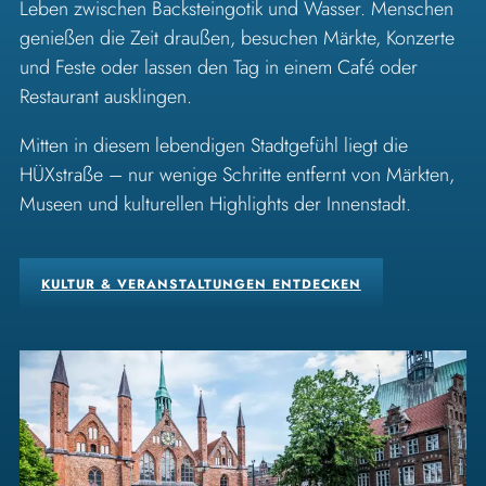
Leben zwischen Backsteingotik und Wasser. Menschen
genießen die Zeit draußen, besuchen Märkte, Konzerte
und Feste oder lassen den Tag in einem Café oder
Restaurant ausklingen.
Mitten in diesem lebendigen Stadtgefühl liegt die
HÜXstraße – nur wenige Schritte entfernt von Märkten,
Museen und kulturellen Highlights der Innenstadt.
KULTUR & VERANSTALTUNGEN ENTDECKEN