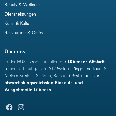
Beauty & Wellness
Dienstleistungen
Kunst & Kultur
Restaurants & Cafés
Über uns
In der HÜXstrasse – inmitten der
Lübecker Altstadt
–
reihen sich auf ganzen 517 Metern Länge und kaum 8
Metern Breite 113 Läden, Bars und Restaurants zur
abwechslungsreichsten Einkaufs- und
Ausgehmeile Lübecks
.