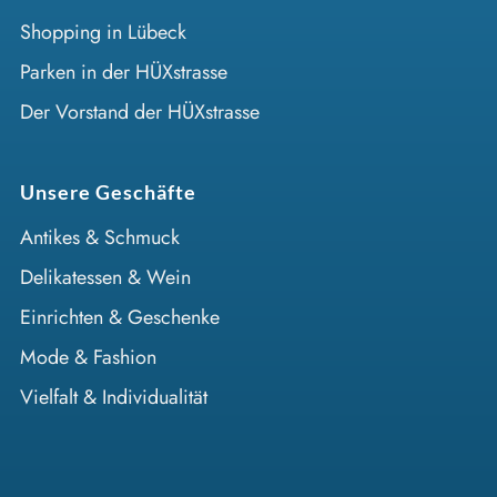
Shopping in Lübeck
Parken in der HÜXstrasse
Der Vorstand der HÜXstrasse
Unsere Geschäfte
Antikes & Schmuck
Delikatessen & Wein
Einrichten & Geschenke
Mode & Fashion
Vielfalt & Individualität