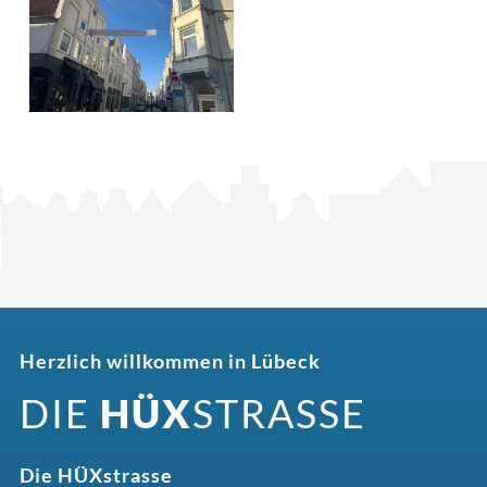
Herzlich willkommen in Lübeck
DIE
HÜX
STRASSE
Die HÜXstrasse