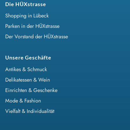
Die HÜXstrasse
Shopping in Lübeck
Parken in der HÜXstrasse
Der Vorstand der HÜXstrasse
Unsere Geschäfte
Antikes & Schmuck
Delikatessen & Wein
Einrichten & Geschenke
Mode & Fashion
Vielfalt & Individualität