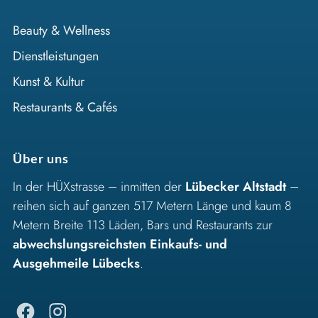
Beauty & Wellness
Dienstleistungen
Kunst & Kultur
Restaurants & Cafés
Über uns
In der HÜXstrasse – inmitten der
Lübecker Altstadt
–
reihen sich auf ganzen 517 Metern Länge und kaum 8
Metern Breite 113 Läden, Bars und Restaurants zur
abwechslungsreichsten Einkaufs- und
Ausgehmeile Lübecks
.