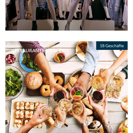
18 Geschäfte
RESTAURANTS & CAFÉS