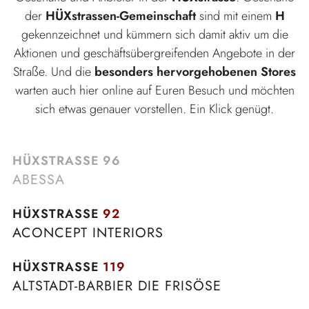
der
HÜXstrassen-Gemeinschaft
sind mit einem
H
gekennzeichnet und kümmern sich damit aktiv um die
Aktionen und geschäftsübergreifenden Angebote in der
Straße. Und die
besonders hervorgehobenen Stores
warten auch hier online auf Euren Besuch und möchten
sich etwas genauer vorstellen. Ein Klick genügt.
HÜXSTRASSE
96
ABESSA
HÜXSTRASSE
92
ACONCEPT INTERIORS
HÜXSTRASSE
119
ALTSTADT-BARBIER DIE FRISÖSE