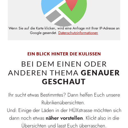
Wenn Sie auf die Karte klicken, wird eine Anfrage mit Ihrer IP-Adresse an
Google gesendet.
Datenschutzinformationen
EIN BLICK HINTER DIE KULISSEN
BEI DEM EINEN ODER
ANDEREN THEMA
GENAUER
GESCHAUT
Ihr sucht etwas Bestimmtes? Dann helfen Euch unsere
Rubrikenübersichten.
Und: Einige der Läden in der HÜXstrasse möchten sich
dann noch etwas
näher vorstellen
. Klickt also in die
Übersichten und lasst Euch überraschen.