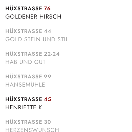
HÜXSTRASSE
76
GOLDENER HIRSCH
HÜXSTRASSE
44
GOLD STEIN UND STIL
HÜXSTRASSE
22-24
HAB UND GUT
HÜXSTRASSE
99
HANSEMÜHLE
HÜXSTRASSE
45
HENRIETTE K.
HÜXSTRASSE
30
HERZENSWUNSCH