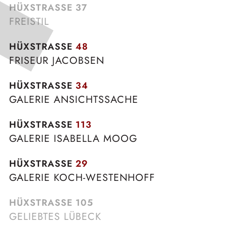
HÜXSTRASSE
37
FREISTIL
HÜXSTRASSE
48
FRISEUR JACOBSEN
HÜXSTRASSE
34
GALERIE ANSICHTSSACHE
HÜXSTRASSE
113
GALERIE ISABELLA MOOG
HÜXSTRASSE
29
GALERIE KOCH-WESTENHOFF
HÜXSTRASSE
105
GELIEBTES LÜBECK