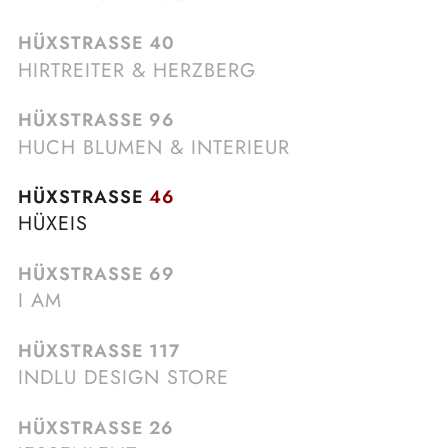
HÜXSTRASSE
40
HIRTREITER & HERZBERG
HÜXSTRASSE
96
HUCH BLUMEN & INTERIEUR
HÜXSTRASSE
46
HÜXEIS
HÜXSTRASSE
69
I AM
HÜXSTRASSE
117
INDLU DESIGN STORE
HÜXSTRASSE
26