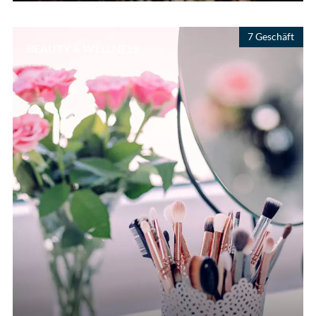
7 Geschäft
BEAUTY & WELLNESS