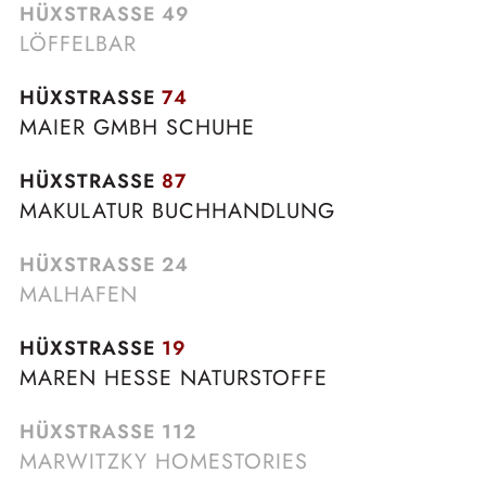
HÜXSTRASSE
49
LÖFFELBAR
HÜXSTRASSE
74
MAIER GMBH SCHUHE
HÜXSTRASSE
87
MAKULATUR BUCHHANDLUNG
HÜXSTRASSE
24
MALHAFEN
HÜXSTRASSE
19
MAREN HESSE NATURSTOFFE
HÜXSTRASSE
112
MARWITZKY HOMESTORIES