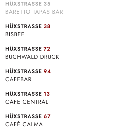
HÜXSTRASSE
35
BARETTO TAPAS BAR
HÜXSTRASSE
38
BISBEE
HÜXSTRASSE
72
BUCHWALD DRUCK
HÜXSTRASSE
94
CAFEBAR
HÜXSTRASSE
13
CAFE CENTRAL
HÜXSTRASSE
67
CAFÉ CALMA