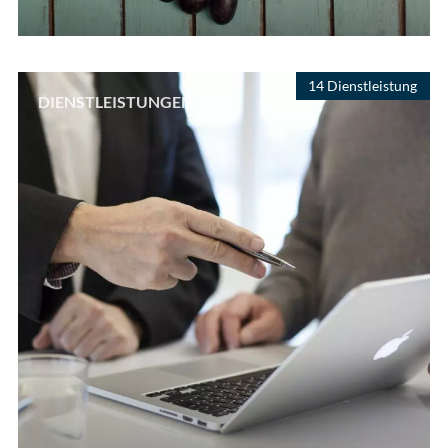
14 Dienstleistung
DIENSTLEISTUNGEN