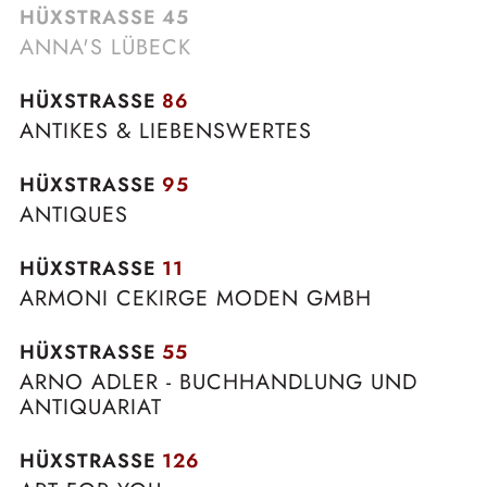
HÜXSTRASSE
45
ANNA'S LÜBECK
HÜXSTRASSE
86
ANTIKES & LIEBENSWERTES
HÜXSTRASSE
95
ANTIQUES
HÜXSTRASSE
11
ARMONI CEKIRGE MODEN GMBH
HÜXSTRASSE
55
ARNO ADLER - BUCHHANDLUNG UND
ANTIQUARIAT
HÜXSTRASSE
126