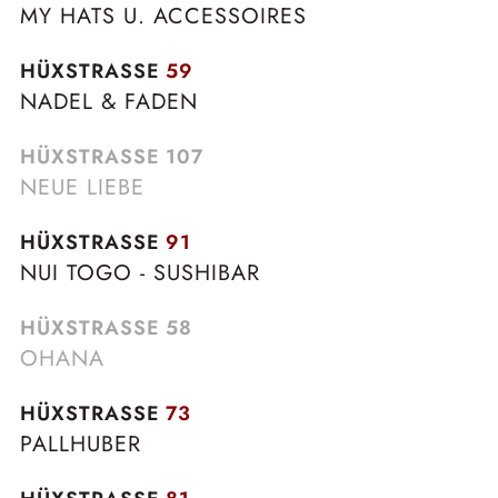
MY HATS U. ACCESSOIRES
HÜXSTRASSE
59
NADEL & FADEN
HÜXSTRASSE
107
NEUE LIEBE
HÜXSTRASSE
91
NUI TOGO - SUSHIBAR
HÜXSTRASSE
58
OHANA
HÜXSTRASSE
73
PALLHUBER