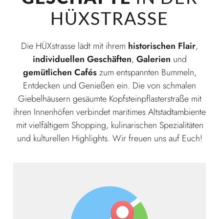
HÜXSTRASSE
Die HÜXstrasse lädt mit ihrem
historischen Flair
,
individuellen Geschäften
,
Galerien
und
gemütlichen Cafés
zum entspannten Bummeln,
Entdecken und Genießen ein. Die von schmalen
Giebelhäusern gesäumte Kopfsteinpflasterstraße mit
ihren Innenhöfen verbindet maritimes Altstadtambiente
mit vielfältigem Shopping, kulinarischen Spezialitäten
und kulturellen Highlights. Wir freuen uns auf Euch!