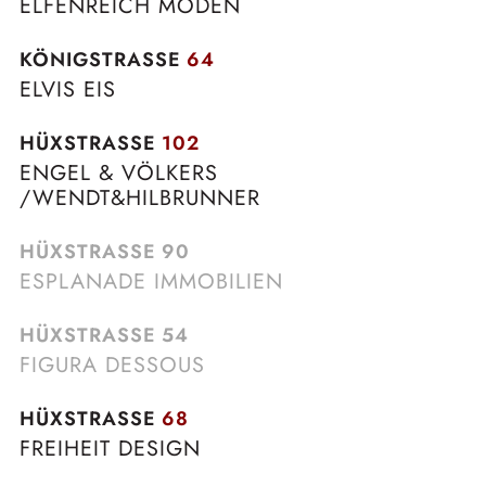
ELFENREICH MODEN
KÖNIGSTRASSE
64
ELVIS EIS
HÜXSTRASSE
102
ENGEL & VÖLKERS
/WENDT&HILBRUNNER
HÜXSTRASSE
90
ESPLANADE IMMOBILIEN
HÜXSTRASSE
54
FIGURA DESSOUS
HÜXSTRASSE
68
FREIHEIT DESIGN