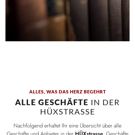
ALLES, WAS DAS HERZ BEGEHRT
ALLE GESCHÄFTE
IN DER
HÜXSTRASSE
Nachfolgend erhaltet Ihr eine Übersicht über alle
Geschäfte und Anbieter in der
HÜXstrasse
. Geschäfte