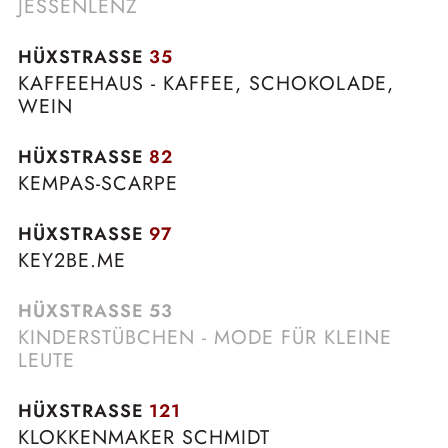
JESSENLENZ
HÜXSTRASSE
35
KAFFEEHAUS - KAFFEE, SCHOKOLADE,
WEIN
HÜXSTRASSE
82
KEMPAS-SCARPE
HÜXSTRASSE
97
KEY2BE.ME
HÜXSTRASSE
53
KINDERSTÜBCHEN - MODE FÜR KLEINE
LEUTE
HÜXSTRASSE
121
KLOKKENMAKER SCHMIDT