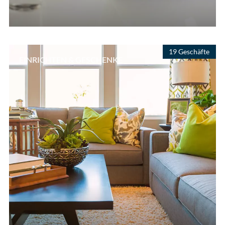
19 Geschäfte
EINRICHTEN & GESCHENKE