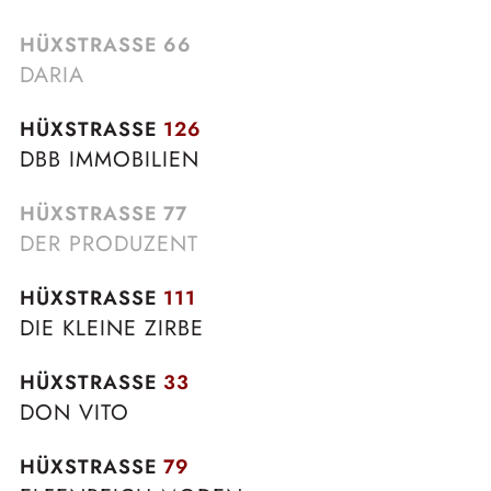
HÜXSTRASSE
66
DARIA
HÜXSTRASSE
126
DBB IMMOBILIEN
HÜXSTRASSE
77
DER PRODUZENT
HÜXSTRASSE
111
DIE KLEINE ZIRBE
HÜXSTRASSE
33
DON VITO
HÜXSTRASSE
79