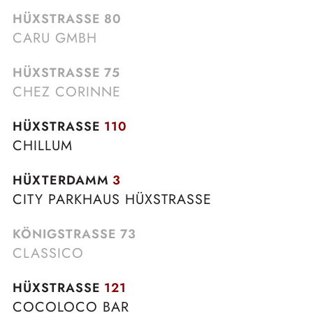
HÜXSTRASSE
80
CARU GMBH
HÜXSTRASSE
75
CHEZ CORINNE
HÜXSTRASSE
110
CHILLUM
HÜXTERDAMM
3
CITY PARKHAUS HÜXSTRASSE
KÖNIGSTRASSE
73
CLASSICO
HÜXSTRASSE
121
COCOLOCO BAR