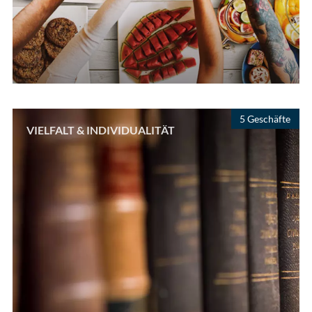
5 Geschäfte
VIELFALT & INDIVIDUALITÄT