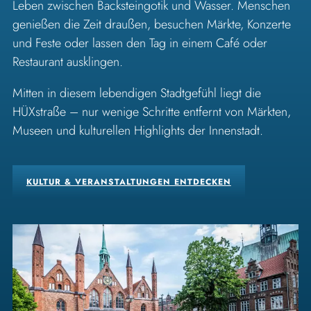
Leben zwischen Backsteingotik und Wasser. Menschen
genießen die Zeit draußen, besuchen Märkte, Konzerte
und Feste oder lassen den Tag in einem Café oder
Restaurant ausklingen.
Mitten in diesem lebendigen Stadtgefühl liegt die
HÜXstraße – nur wenige Schritte entfernt von Märkten,
Museen und kulturellen Highlights der Innenstadt.
KULTUR & VERANSTALTUNGEN ENTDECKEN