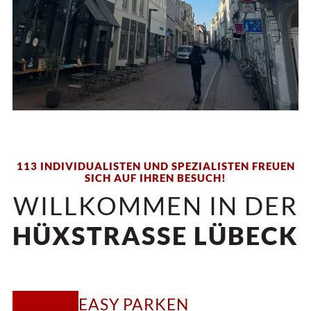
113 INDIVIDUALISTEN UND SPEZIALISTEN FREUEN
SICH AUF IHREN BESUCH!
WILLKOMMEN IN DER
HÜXSTRASSE LÜBECK
EASY PARKEN