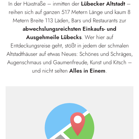
In der Hüxstraße – inmitten der
Lübecker Altstadt
–
reihen sich auf ganzen 517 Metern Länge und kaum 8
Metern Breite 113 Läden, Bars und Restaurants zur
abwechslungsreichsten Einkaufs- und
Ausgehmeile Lübecks
. Wer hier auf
Entdeckungsreise geht, stößt in jedem der schmalen
Altstadthäuser auf etwas Neues: Schönes und Schräges,
Augenschmaus und Gaumenfreude, Kunst und Kitsch –
und nicht selten
Alles in Einem
.