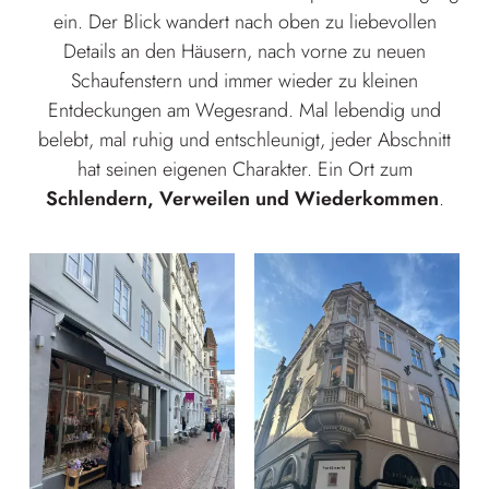
ein. Der Blick wandert nach oben zu liebevollen
Details an den Häusern, nach vorne zu neuen
Schaufenstern und immer wieder zu kleinen
Entdeckungen am Wegesrand. Mal lebendig und
belebt, mal ruhig und entschleunigt, jeder Abschnitt
hat seinen eigenen Charakter. Ein Ort zum
Schlendern, Verweilen und Wiederkommen
.