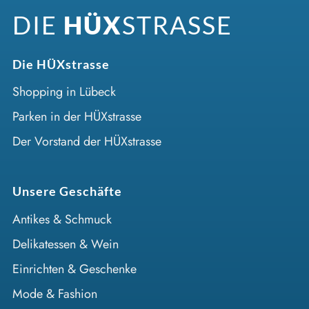
DIE
HÜX
STRASSE
Die HÜXstrasse
Shopping in Lübeck
Parken in der HÜXstrasse
Der Vorstand der HÜXstrasse
Unsere Geschäfte
Antikes & Schmuck
Delikatessen & Wein
Einrichten & Geschenke
Mode & Fashion