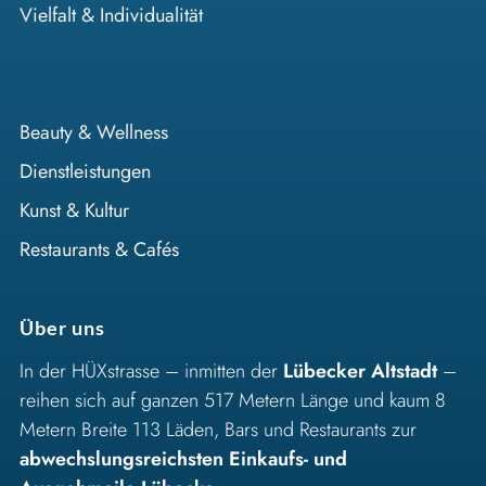
Vielfalt & Individualität
Beauty & Wellness
Dienstleistungen
Kunst & Kultur
Restaurants & Cafés
Über uns
In der HÜXstrasse – inmitten der
Lübecker Altstadt
–
reihen sich auf ganzen 517 Metern Länge und kaum 8
Metern Breite 113 Läden, Bars und Restaurants zur
abwechslungsreichsten Einkaufs- und